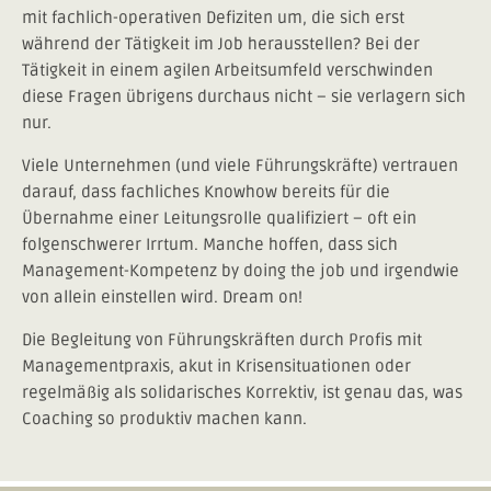
mit fachlich-operativen Defiziten um, die sich erst
während der Tätigkeit im Job herausstellen? Bei der
Tätigkeit in einem agilen Arbeitsumfeld verschwinden
diese Fragen übrigens durchaus nicht – sie verlagern sich
nur.
Viele Unternehmen (und viele Führungskräfte) vertrauen
darauf, dass fachliches Knowhow bereits für die
Übernahme einer Leitungsrolle qualifiziert – oft ein
folgenschwerer Irrtum. Manche hoffen, dass sich
Management-Kompetenz by doing the job und irgendwie
von allein einstellen wird. Dream on!
Die Begleitung von Führungskräften durch Profis mit
Managementpraxis, akut in Krisensituationen oder
regelmäßig als solidarisches Korrektiv, ist genau das, was
Coaching so produktiv machen kann.