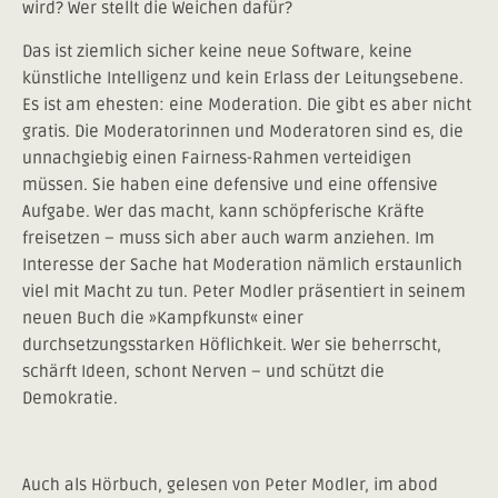
wird? Wer stellt die Weichen dafür?
Das ist ziemlich sicher keine neue Software, keine
künstliche Intelligenz und kein Erlass der Leitungsebene.
Es ist am ehesten: eine Moderation. Die gibt es aber nicht
gratis. Die Moderatorinnen und Moderatoren sind es, die
unnachgiebig einen Fairness-Rahmen verteidigen
müssen. Sie haben eine defensive und eine offensive
Aufgabe. Wer das macht, kann schöpferische Kräfte
freisetzen – muss sich aber auch warm anziehen. Im
Interesse der Sache hat Moderation nämlich erstaunlich
viel mit Macht zu tun. Peter Modler präsentiert in seinem
neuen Buch die »Kampfkunst« einer
durchsetzungsstarken Höflichkeit. Wer sie beherrscht,
schärft Ideen, schont Nerven – und schützt die
Demokratie.
Auch als Hörbuch, gelesen von Peter Modler, im abod