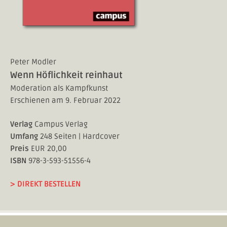
Peter Modler
Wenn Höflichkeit reinhaut
Moderation als Kampfkunst
Erschienen am 9. Februar 2022
Verlag
Campus Verlag
Umfang
248 Seiten | Hardcover
Preis
EUR 20,00
ISBN
978-3-593-51556-4
> DIREKT BESTELLEN